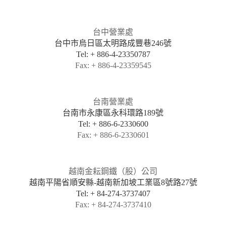
台中營業處
台中市烏日區太明路成豐巷246號
Tel: + 886-4-23350787
Fax: + 886-4-23359545
台南營業處
台南市永康區永科環路189號
Tel: + 886-6-2330600
Fax: + 886-6-2330601
越南金耘鋼鐵（股）公司
越南平陽省順安縣-越南新加坡工業區8號路27號
Tel: + 84-274-3737407
Fax: + 84-274-3737410