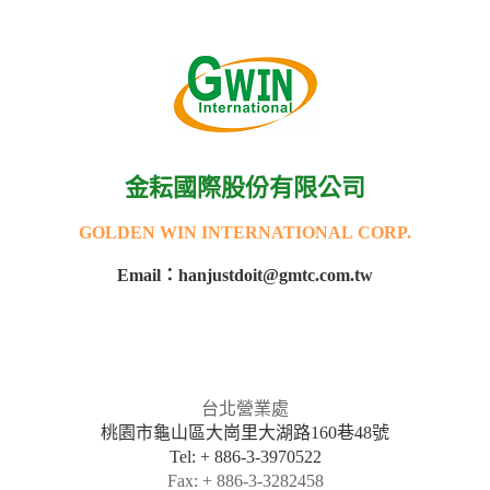
金耘國際股份有限公司
GOLDEN WIN INTERNATIONAL
CORP.
Email：hanjustdoit@gmtc.com.tw
台北營業處
桃園市龜山區大崗里大湖路160巷48號
Tel: + 886-3-3970522
Fax: + 886-3-3282458