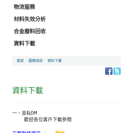
物流服務
材料失效分析
合金廢料回收
資料下載
首頁
服務項目
資料下載
資料下載
一、金耘DM
    歡迎各位客戶下載參閱