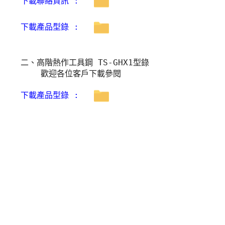
下載聯絡資訊 :
下載產品型錄 :
二、高階熱作工具鋼 TS-GHX1型錄
    歡迎各位客戶下載參閱
下載產品型錄 : 